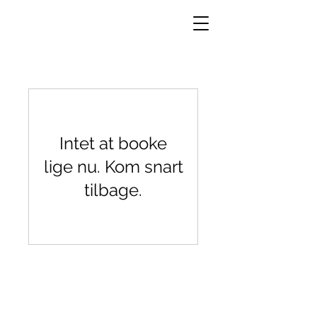
Intet at booke
lige nu. Kom snart
tilbage.